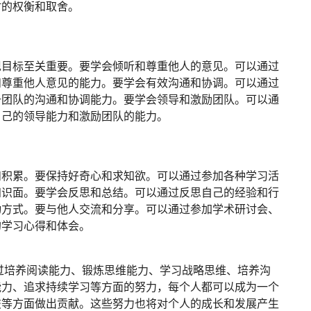
时的权衡和取舍。
现目标至关重要。要学会倾听和尊重他人的意见。可以通过
和尊重他人意见的能力。要学会有效沟通和协调。可以通过
升团队的沟通和协调能力。要学会领导和激励团队。可以通
自己的领导能力和激励团队的能力。
和积累。要保持好奇心和求知欲。可以通过参加各种学习活
知识面。要学会反思和总结。可以通过反思自己的经验和行
动方式。要与他人交流和分享。可以通过参加学术研讨会、
的学习心得和体会。
通过培养阅读能力、锻炼思维能力、学习战略思维、培养沟
能力、追求持续学习等方面的努力，每个人都可以成为一个
交等方面做出贡献。这些努力也将对个人的成长和发展产生