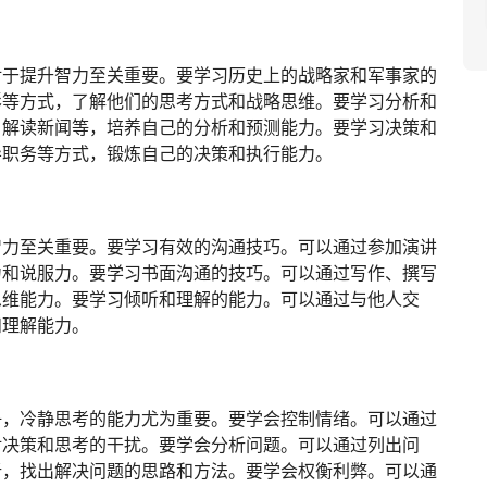
对于提升智力至关重要。要学习历史上的战略家和军事家的
影等方式，了解他们的思考方式和战略思维。要学习分析和
、解读新闻等，培养自己的分析和预测能力。要学习决策和
导职务等方式，锻炼自己的决策和执行能力。
智力至关重要。要学习有效的沟通技巧。可以通过参加演讲
力和说服力。要学习书面沟通的技巧。可以通过写作、撰写
思维能力。要学习倾听和理解的能力。可以通过与他人交
和理解能力。
争，冷静思考的能力尤为重要。要学会控制情绪。可以通过
对决策和思考的干扰。要学会分析问题。可以通过列出问
析，找出解决问题的思路和方法。要学会权衡利弊。可以通