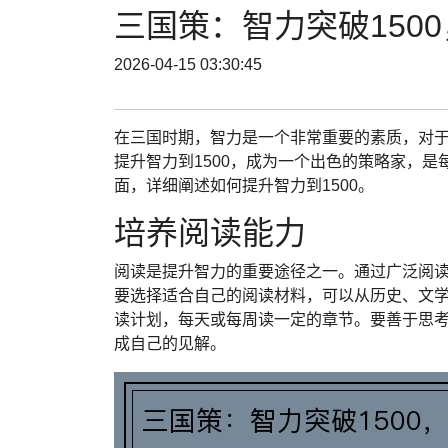
三国策：智力突破150
2026-04-15 03:30:45
在三国时期，智力是一个非常重要的素质，对
提升智力到1500，成为一个出色的策略家，是
面，详细阐述如何提升智力到1500。
培养阅读能力
阅读是提升智力的重要途径之一。通过广泛阅
要选择适合自己的阅读材料，可以从历史、文
读计划，每天或每周读一定的章节。要善于思
成自己的见解。