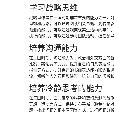
学习战略思维
战略思维是在三国时期非常重要的能力之一，
思想和战略。可以通过阅读相关书籍、观看电
预测的能力。可以通过观察现实生活中的事件
执行的能力。可以通过参与团队活动、担任领
培养沟通能力
在三国时期，沟通能力对于政治和外交方面的
比赛、辩论赛等方式，提升自己的口头表达能
报告等方式，提升自己的书面表达能力和逻辑
流、倾听他人的意见和建议，培养自己的倾听
培养冷静思考的能力
在三国时期，面对复杂的局势和变幻莫测的战
冥想、运动等方式，保持身心平衡，避免情绪
题、找出问题的根本原因等方式，进行问题分