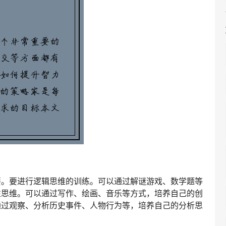
要。要进行逻辑思维的训练。可以通过解谜游戏、数学题等
性思维。可以通过写作、绘画、音乐等方式，培养自己的创
通过观察、分析历史事件、人物行为等，培养自己的分析思