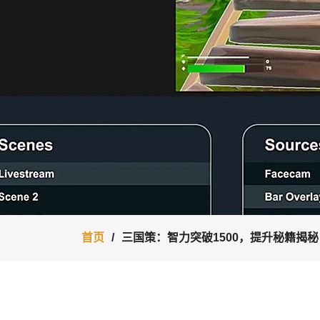
首页
三国策：智力突破1500，提升秘籍揭秘