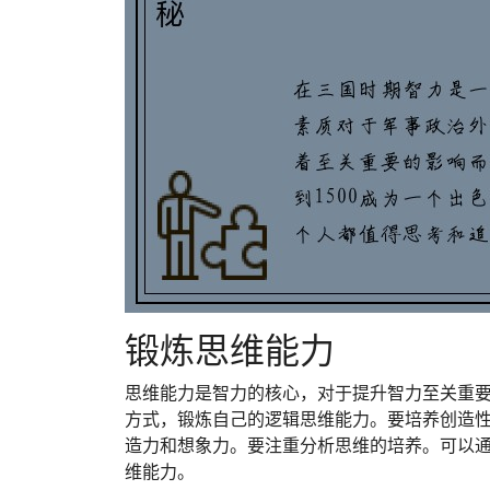
锻炼思维能力
思维能力是智力的核心，对于提升智力至关重
方式，锻炼自己的逻辑思维能力。要培养创造
造力和想象力。要注重分析思维的培养。可以
维能力。