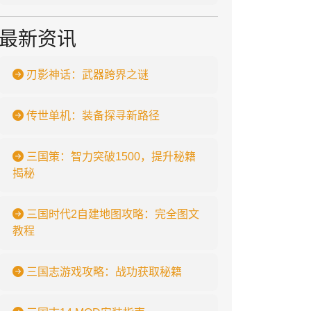
最新资讯
刃影神话：武器跨界之谜
传世单机：装备探寻新路径
三国策：智力突破1500，提升秘籍
揭秘
三国时代2自建地图攻略：完全图文
教程
三国志游戏攻略：战功获取秘籍