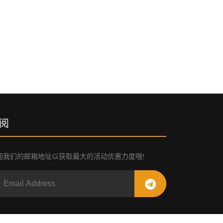
阅
阅我们的邮箱地址以获取最大的活动优惠力度哦!