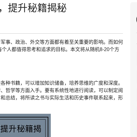
0，提升秘籍揭秘
于军事、政治、外交等方面都有着至关重要的影响。而如何
每个人都值得思考和追求的目标。本文将从随机8-20个方
读各种书籍，可以增加知识储备，培养思维的广度和深度。
学、哲学等方面入手。要有系统性地进行阅读，可以制定阅
考和总结，将所读之书与实际生活和历史事件联系起来，形